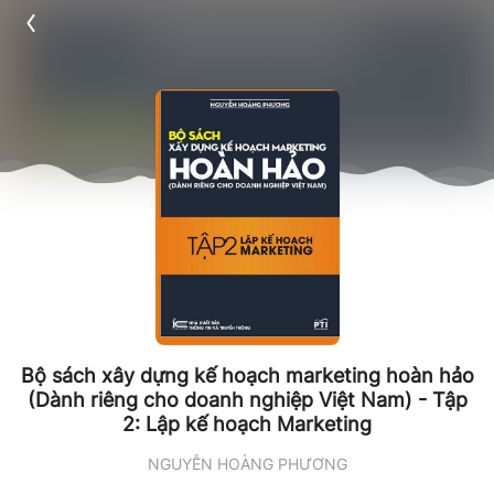
Bộ sách xây dựng kế hoạch marketing hoàn hảo
(Dành riêng cho doanh nghiệp Việt Nam) - Tập
2: Lập kế hoạch Marketing
NGUYỄN HOÀNG PHƯƠNG