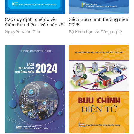
Các quy định, chế độ về
Sách Bưu chính thường niên
điểm Bưu điện - Văn hóa xã
2025
Nguyễn Xuân Thu
Bộ Khoa học và Công nghệ