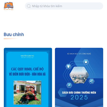
Bưu chính