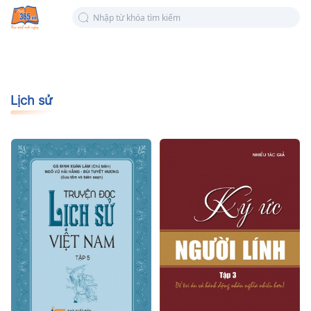
Lịch sử