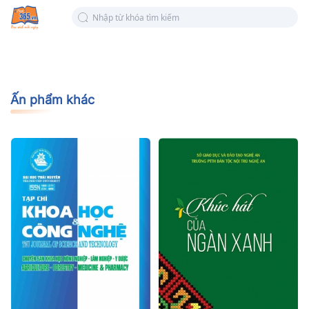
Ấn phẩm khác