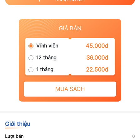
GIÁ BÁN
Vĩnh viễn
45.000đ
12 tháng
36.000đ
1 tháng
22.500đ
MUA SÁCH
Giới thiệu
Lượt bán
0