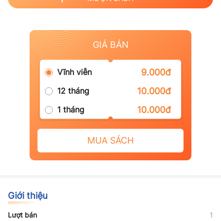
GIÁ BÁN
Vĩnh viễn
9.000đ
12 tháng
10.000đ
1 tháng
10.000đ
MUA SÁCH
Giới thiệu
Lượt bán
1