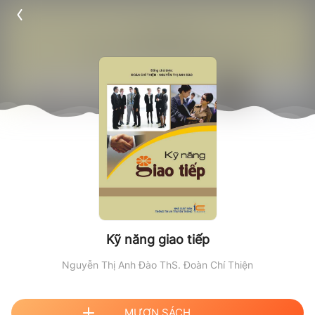
Kỹ năng giao tiếp
Nguyễn Thị Anh Đào
ThS. Đoàn Chí Thiện
MƯỢN SÁCH