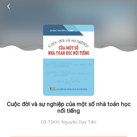
Cuộc đời và sự nghiệp của một số nhà toán học
nổi tiếng
GS TSKH. Nguyễn Duy Tiến