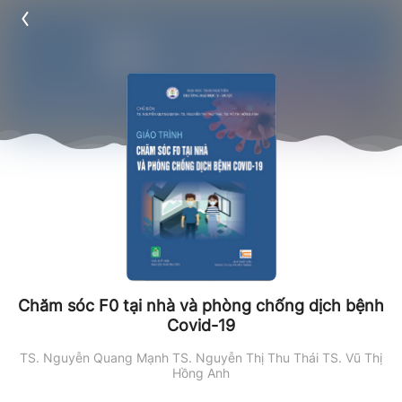
Chăm sóc F0 tại nhà và phòng chống dịch bệnh
Covid-19
TS. Nguyễn Quang Mạnh
TS. Nguyễn Thị Thu Thái
TS. Vũ Thị
Hồng Anh