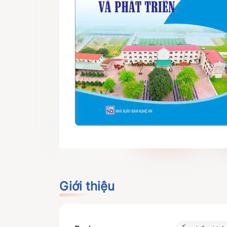
Giới thiệu