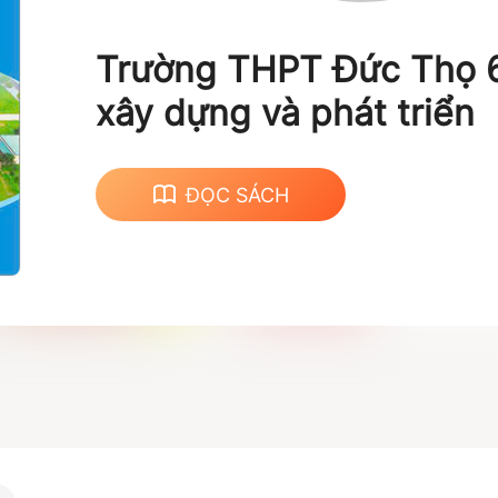
Trường THPT Đức Thọ 
xây dựng và phát triển
ĐỌC SÁCH