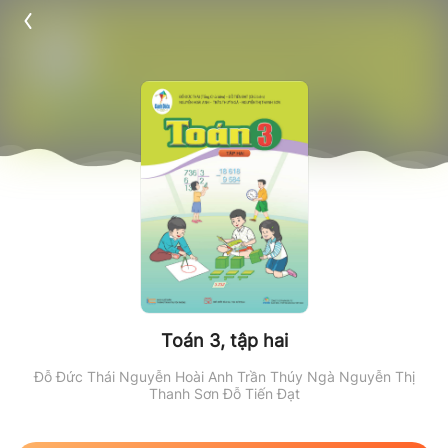
Toán 3, tập hai
Đỗ Đức Thái
Nguyễn Hoài Anh
Trần Thúy Ngà
Nguyễn Thị
Thanh Sơn
Đỗ Tiến Đạt