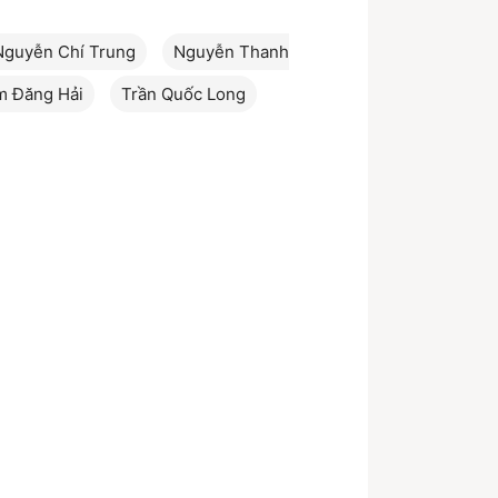
Nguyễn Chí Trung
Nguyễn Thanh
m Đăng Hải
Trần Quốc Long