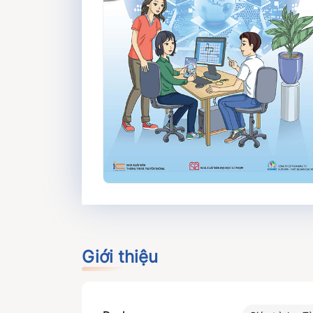
Giới thiệu