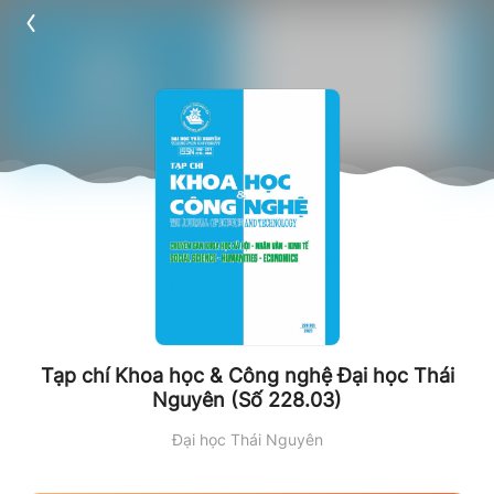
Tạp chí Khoa học & Công nghệ Đại học Thái
Nguyên (Số 228.03)
Đại học Thái Nguyên