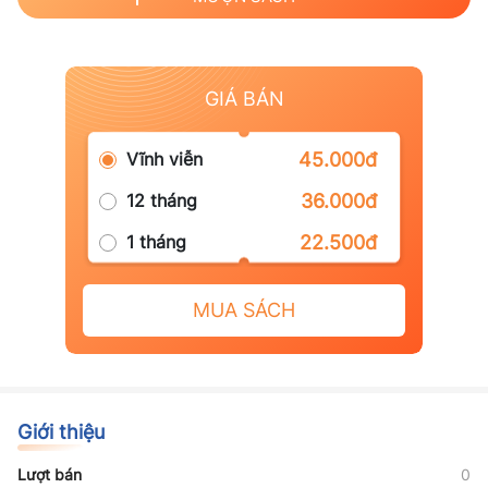
GIÁ BÁN
Vĩnh viễn
45.000đ
12 tháng
36.000đ
1 tháng
22.500đ
MUA SÁCH
Giới thiệu
Lượt bán
0