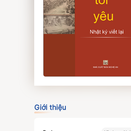
Giới thiệu