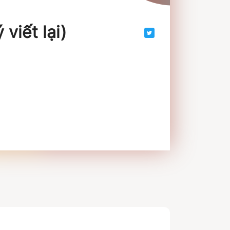
viết lại)