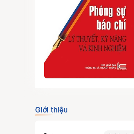
Giới thiệu