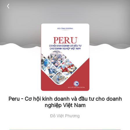
Peru - Cơ hội kinh doanh và đầu tư cho doanh
nghiệp Việt Nam
Đỗ Việt Phương