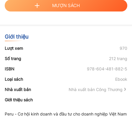
MƯỢN SÁCH
Giới thiệu
Lượt xem
970
Số trang
212 trang
ISBN
978-604-481-882-5
Loại sách
Ebook
Nhà xuất bản
Nhà xuất bản Công Thương
Giới thiệu sách
Peru - Cơ hội kinh doanh và đầu tư cho doanh nghiệp Việt Nam