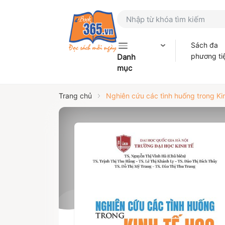
Sách đa
phương ti
Danh
mục
Trang chủ
Nghiên cứu các tình huống trong Ki