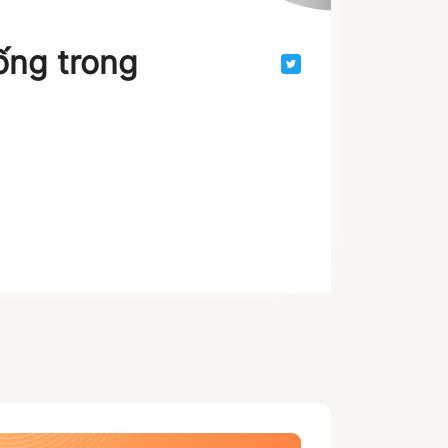
ống trong