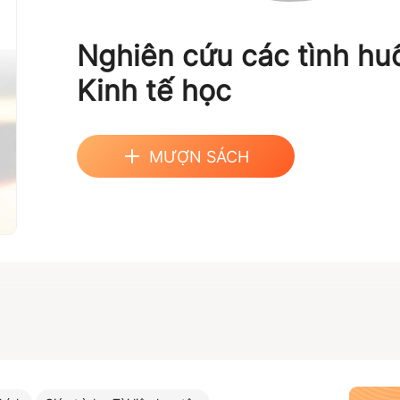
Nghiên cứu các tình hu
Kinh tế học
MƯỢN SÁCH