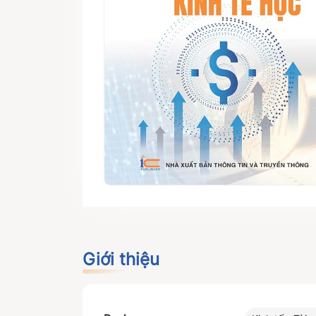
Giới thiệu