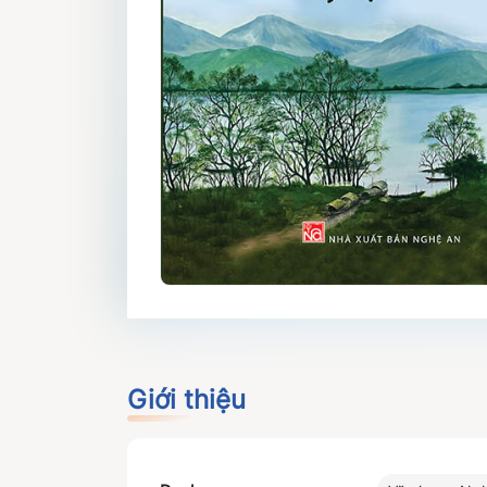
Giới thiệu