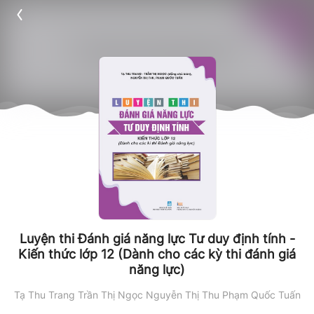
Luyện thi Đánh giá năng lực Tư duy định tính -
Kiến thức lớp 12 (Dành cho các kỳ thi đánh giá
năng lực)
Tạ Thu Trang
Trần Thị Ngọc
Nguyễn Thị Thu
Phạm Quốc Tuấn