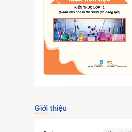
Giới thiệu