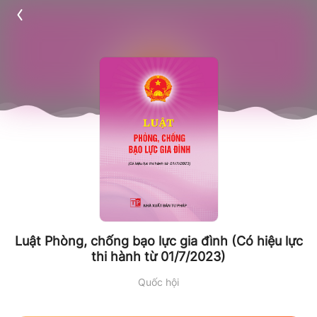
Luật Phòng, chống bạo lực gia đình (Có hiệu lực
thi hành từ 01/7/2023)
Quốc hội