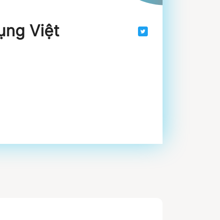
ụng Việt