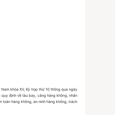
 Nam khóa XV, Kỳ họp thứ 10 thông qua ngày
 quy định về tàu bay, cảng hàng không, nhân
 toàn hàng không, an ninh hàng không, trách