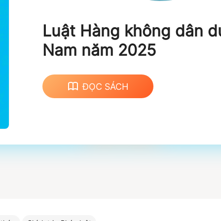
Luật Hàng không dân d
Nam năm 2025
ĐỌC SÁCH