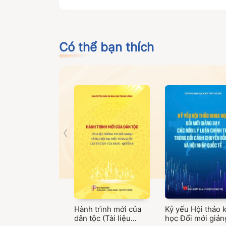
Có thể bạn thích
Hành trình mới của
Kỷ yếu Hội thảo 
dân tộc (Tài liệu
học Đổi mới giản