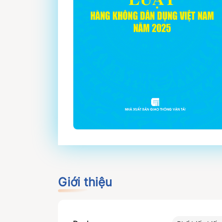
Giới thiệu