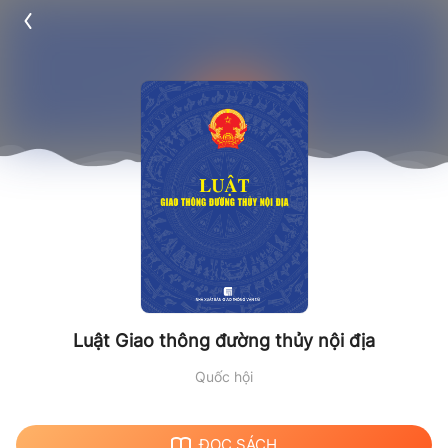
Luật Giao thông đường thủy nội địa
Quốc hội
ĐỌC SÁCH