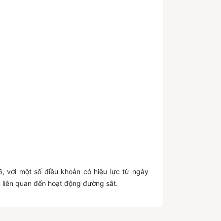
 với một số điều khoản có hiệu lực từ ngày
 liên quan đến hoạt động đường sắt.