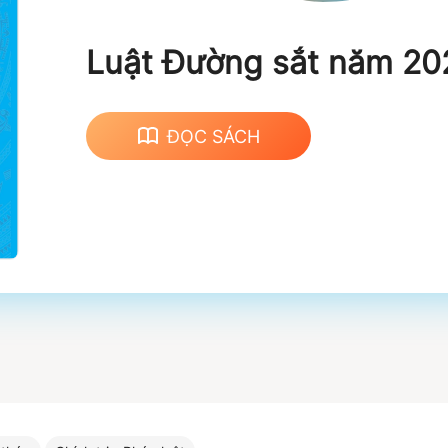
Luật Đường sắt năm 20
ĐỌC SÁCH