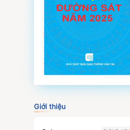
Giới thiệu