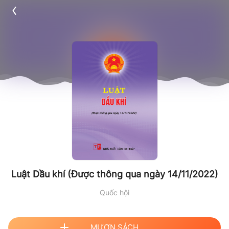
Luật Dầu khí (Được thông qua ngày 14/11/2022)
Quốc hội
MƯỢN SÁCH