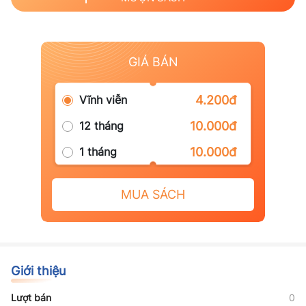
GIÁ BÁN
Vĩnh viễn
4.200đ
12 tháng
10.000đ
1 tháng
10.000đ
MUA SÁCH
Giới thiệu
Lượt bán
0