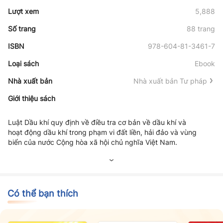
Lượt xem
5,888
Số trang
88 trang
ISBN
978-604-81-3461-7
Loại sách
Ebook
Nhà xuất bản
Nhà xuất bản Tư pháp
Giới thiệu sách
Luật Dầu khí
quy định về điều tra cơ bản về dầu khí và
hoạt động dầu khí trong phạm vi đất liền, hải đảo và vùng
biển của nước Cộng hòa xã hội chủ nghĩa Việt Nam.
Có thể bạn thích