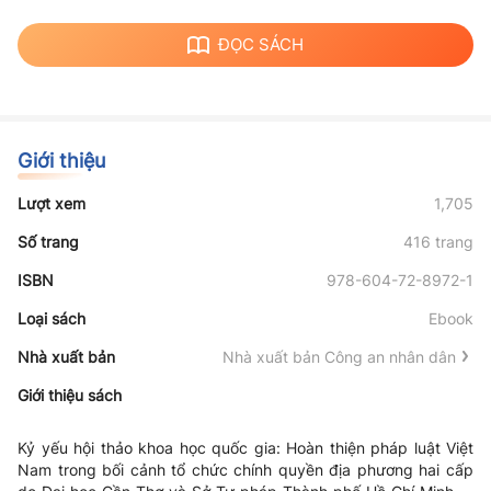
ĐỌC SÁCH
Giới thiệu
Lượt xem
1,705
Số trang
416 trang
ISBN
978-604-72-8972-1
Loại sách
Ebook
Nhà xuất bản
Nhà xuất bản Công an nhân dân
Giới thiệu sách
Kỷ yếu hội thảo khoa học quốc gia: Hoàn thiện pháp luật Việt
Nam trong bối cảnh tổ chức chính quyền địa phương hai cấp