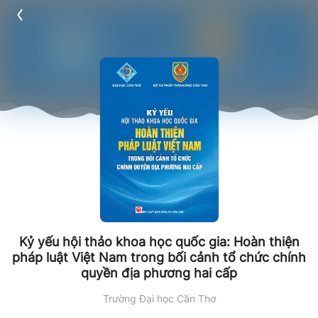
Kỷ yếu hội thảo khoa học quốc gia: Hoàn thiện
pháp luật Việt Nam trong bối cảnh tổ chức chính
quyền địa phương hai cấp
Trường Đại học Cần Thơ