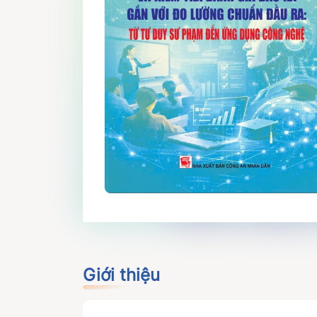
Giới thiệu