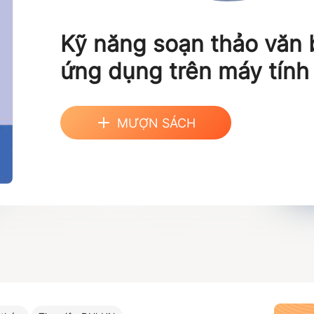
Kỹ năng soạn thảo văn 
ứng dụng trên máy tính
MƯỢN SÁCH