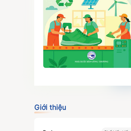
Giới thiệu