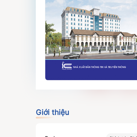
Giới thiệu