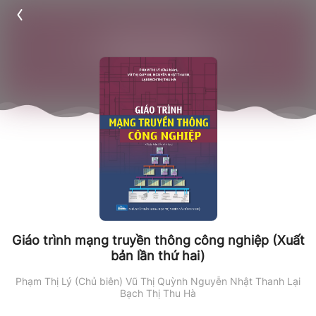
Giáo trình mạng truyền thông công nghiệp (Xuất
bản lần thứ hai)
Phạm Thị Lý (Chủ biên)
Vũ Thị Quỳnh
Nguyễn Nhật Thanh
Lại
Bạch Thị Thu Hà