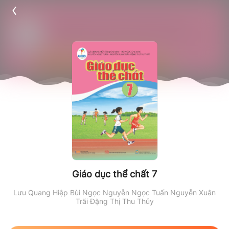
Giáo dục thể chất 7
Lưu Quang Hiệp
Bùi Ngọc
Nguyễn Ngọc Tuấn
Nguyễn Xuân
Trãi
Đặng Thị Thu Thủy