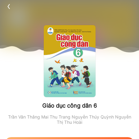
Giáo dục công dân 6
Trần Văn Thắng
Mai Thu Trang
Nguyễn Thúy Quỳnh
Nguyễn
Thị Thu Hoài