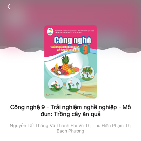
Công nghệ 9 - Trải nghiệm nghề nghiệp - Mô
đun: Trồng cây ăn quả
Nguyễn Tất Thắng
Vũ Thanh Hải
Vũ Thị Thu Hiền
Phạm Thị
Bách Phương