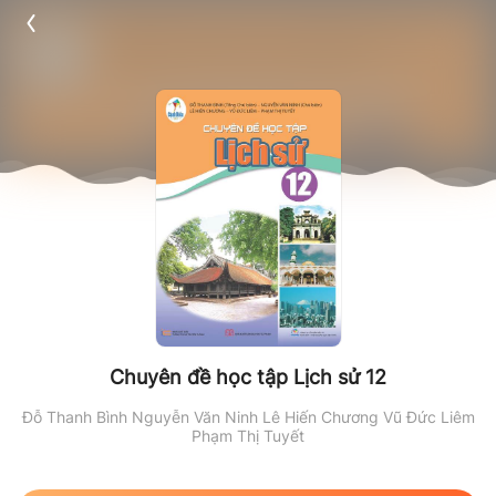
Chuyên đề học tập Lịch sử 12
Đỗ Thanh Bình
Nguyễn Văn Ninh
Lê Hiến Chương
Vũ Đức Liêm
Phạm Thị Tuyết