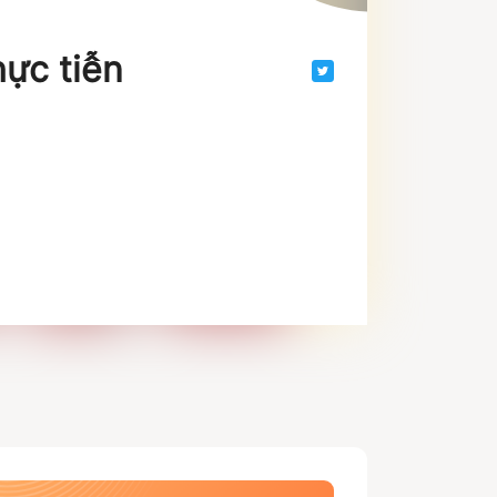
hực tiễn