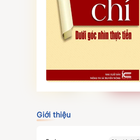
Giới thiệu