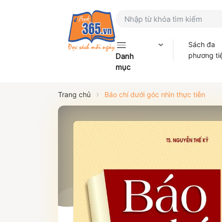
Sách đa
phương ti
Danh
mục
Trang chủ
Báo chí dưới góc nhìn thực tiễn