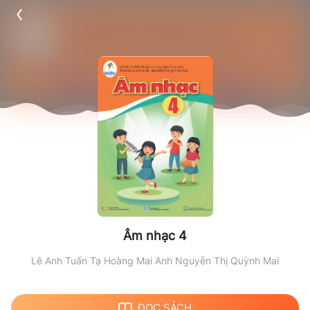
Âm nhạc 4
Lê Anh Tuấn
Tạ Hoàng Mai Anh
Nguyễn Thị Quỳnh Mai
ĐỌC SÁCH