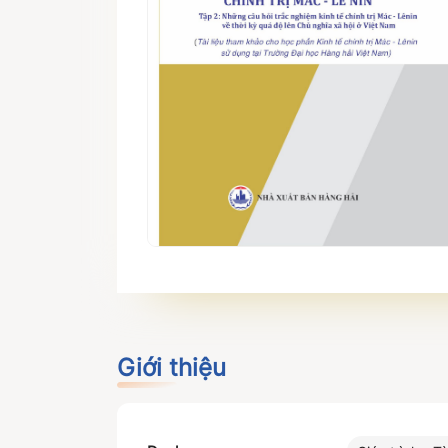
Giới thiệu