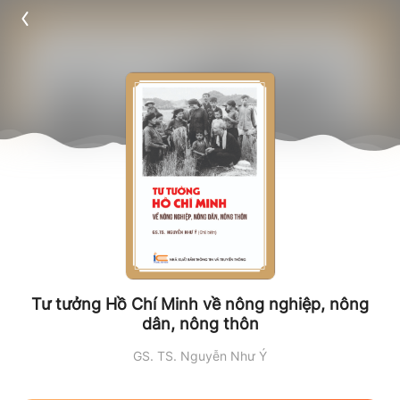
Tư tưởng Hồ Chí Minh về nông nghiệp, nông
dân, nông thôn
GS. TS. Nguyễn Như Ý