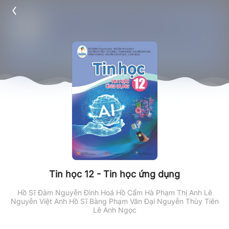
Tin học 12 - Tin học ứng dụng
Hồ Sĩ Đàm
Nguyễn Đình Hoá
Hồ Cẩm Hà
Phạm Thị Anh Lê
Nguyễn Việt Anh
Hồ Sĩ Bàng
Phạm Văn Đại
Nguyễn Thùy Tiên
Lê Anh Ngọc