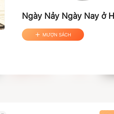
Ngày Nảy Ngày Nay ở H
MƯỢN SÁCH