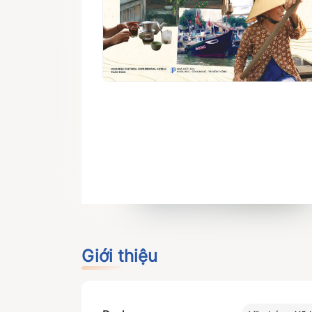
Giới thiệu