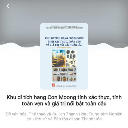
Khu di tích hang Con Moong tính xác thực, tính
toàn vẹn và giá trị nổi bật toàn cầu
Sở Văn hóa, Thể thao và Du lịch Thanh Hóa; Trung tâm Nghiên
cứu lịch sử và Bảo tồn di sản Thanh Hóa