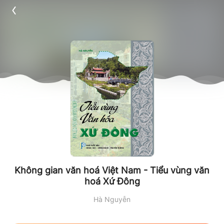
Không gian văn hoá Việt Nam - Tiểu vùng văn
hoá Xứ Đông
Hà Nguyễn