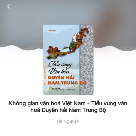
Không gian văn hoá Việt Nam - Tiểu vùng văn
hoá Duyên hải Nam Trung Bộ
Hà Nguyễn