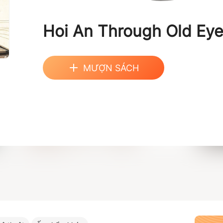
Hoi An Through Old Ey
MƯỢN SÁCH