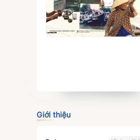
Giới thiệu