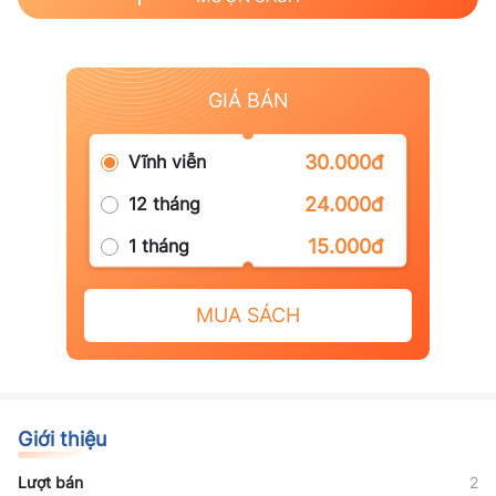
GIÁ BÁN
Vĩnh viễn
30.000đ
12 tháng
24.000đ
1 tháng
15.000đ
MUA SÁCH
Giới thiệu
Lượt bán
2