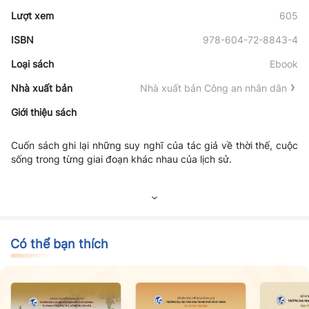
Lượt xem
605
ISBN
978-604-72-8843-4
Loại sách
Ebook
Nhà xuất bản
Nhà xuất bản Công an nhân dân
Giới thiệu sách
Cuốn sách ghi lại những suy nghĩ của tác giả về thời thế, cuộc
sống trong từng giai đoạn khác nhau của lịch sử.
Có thể bạn thích