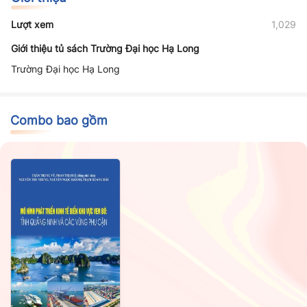
Lượt xem
1,029
Giới thiệu tủ sách Trường Đại học Hạ Long
Trường Đại học Hạ Long
Combo bao gồm