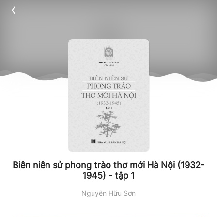
Biên niên sử phong trào thơ mới Hà Nội (1932-
1945) - tập 1
Nguyễn Hữu Sơn