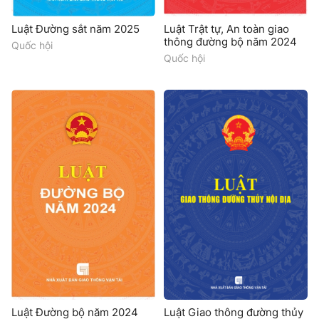
Luật Đường sắt năm 2025
Luật Trật tự, An toàn giao
thông đường bộ năm 2024
Quốc hội
Quốc hội
Luật Đường bộ năm 2024
Luật Giao thông đường thủy